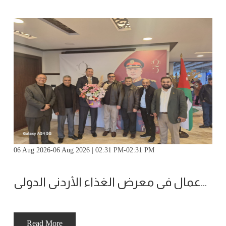
06 Aug 2026-06 Aug 2026 | 02:31 PM-02:31 PM
مشاركة ملتقى الأعمال في معرض الغذاء الأردني الدولي
Read More