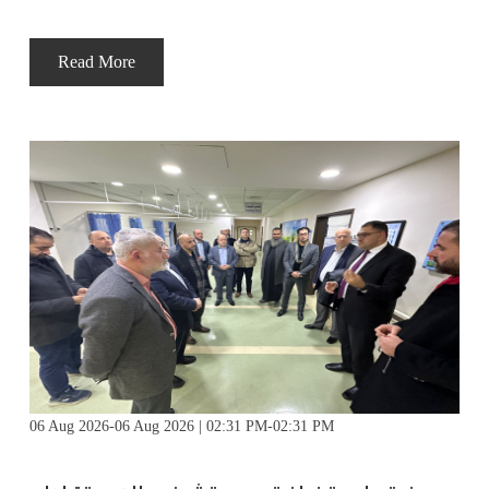
Read More
06 Aug 2026-06 Aug 2026 | 02:31 PM-02:31 PM