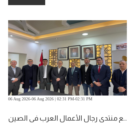
06 Aug 2026-06 Aug 2026 | 02:31 PM-02:31 PM
ملتقى الأعمال يجتمع مع منتدى رجال الأعمال العرب في الصين