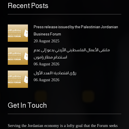
Recent Posts
Press release issued by the Palestinian Jordanian
Business Forum
20 August 2025
ملتقى الأعمال الفلسطيني الأردني يدعو إلى عدم
استخدام مطار رامون
06 August 2026
رؤى اقتصادية | العدد الأول
06 August 2026
Get In Touch
Serving the Jordanian economy is a lofty goal that the Forum seeks