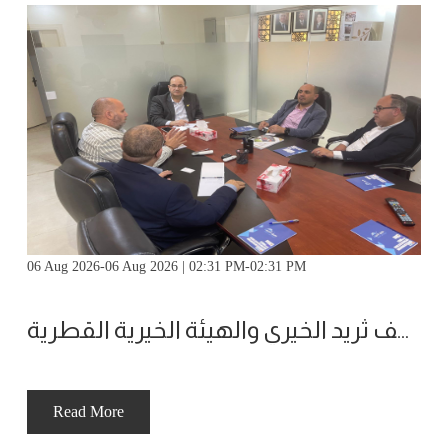
06 Aug 2026-06 Aug 2026 | 02:31 PM-02:31 PM
الملتقى يعقد اجتماع مع وقف ثريد الخيري والهيئة الخيرية القطرية
Read More