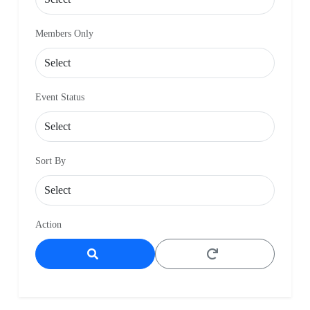
Members Only
Event Status
Sort By
Action