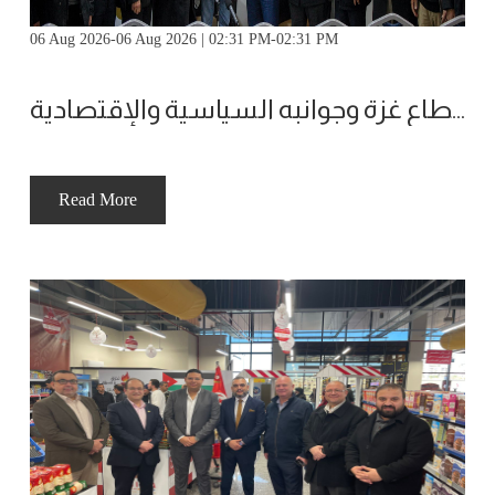
06 Aug 2026-06 Aug 2026 | 02:31 PM-02:31 PM
ملتقى الاعمال يعقد جلسة حوارية بعنوان العدوان الإسرائيلي على قطاع غزة وجوانبه السياسية والإقتصادية
Read More