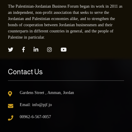
The Palestinian-Jordanian Business Forum began its work in 2011 as
an independent, non-profit association that seeks to serve the
Jordanian and Palestinian economies alike, and to strengthen the
bonds of cooperation between Jordanian businessmen and their
counterparts in different countries in general, and the people of
Palestine in particular.
Contact Us
Gardens Street , Amman, Jordan
Email:
info@pjf.jo
00962-6-567-0057