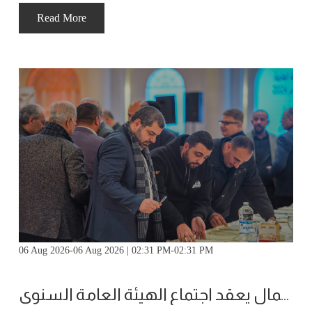
Read More
06 Aug 2026-06 Aug 2026 | 02:31 PM-02:31 PM
ملتقى الاعمال يعقد اجتماع الهيئة العامة السنوي