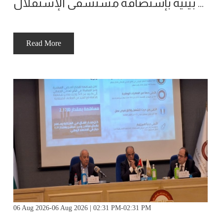
ملتقى الأعمال ينظم لقاء تجارة بينية بإستضافة مستشفى الإستقلال
Read More
06 Aug 2026-06 Aug 2026 | 02:31 PM-02:31 PM